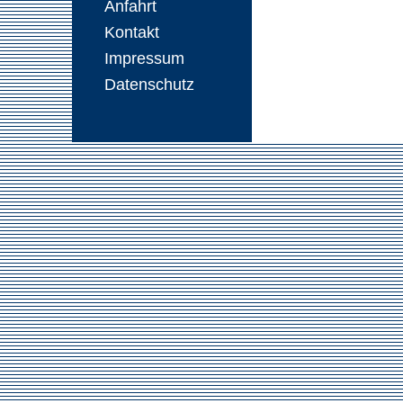
Anfahrt
Kontakt
Impressum
Datenschutz