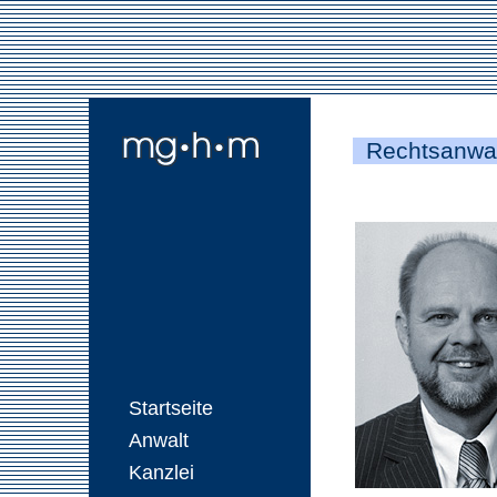
Rechtsanwal
Startseite
Anwalt
Kanzlei